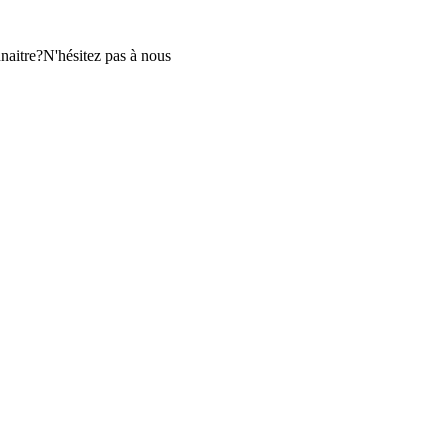
aitre?N'hésitez pas à nous