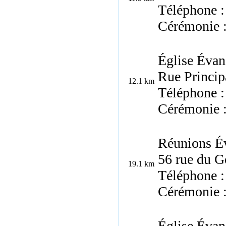
Téléphone :
Cérémonie 
Église Évan
Rue Princip
12.1 km
Téléphone :
Cérémonie 
Réunions É
56 rue du G
19.1 km
Téléphone :
Cérémonie 
Église Évan