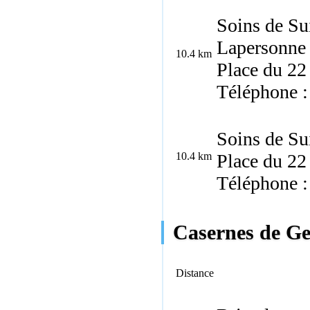
Soins de Su
Lapersonne
10.4 km
Place du 2
Téléphone :
Soins de Su
10.4 km
Place du 2
Téléphone :
Casernes de Ge
Distance