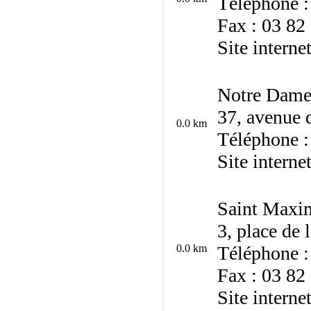
Téléphone :
Fax : 03 82
Site interne
Notre Dame
37, avenue 
0.0 km
Téléphone :
Site interne
Saint Maxi
3, place de 
0.0 km
Téléphone :
Fax : 03 82
Site interne