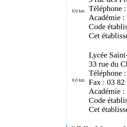
Téléphone :
0.0 km
Académie :
Code établi
Cet établiss
Lycée Saint
33 rue du C
Téléphone :
0.0 km
Fax : 03 82
Académie :
Code établ
Cet établiss