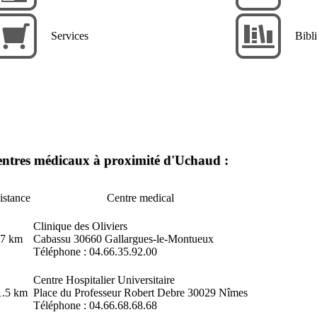
Services
Bibl
ntres médicaux à proximité d'Uchaud :
istance
Centre medical
Clinique des Oliviers
.7 km
Cabassu 30660
Gallargues-le-Montueux
Téléphone : 04.66.35.92.00
Centre Hospitalier Universitaire
1.5 km
Place du Professeur Robert Debre 30029
Nîmes
Téléphone : 04.66.68.68.68