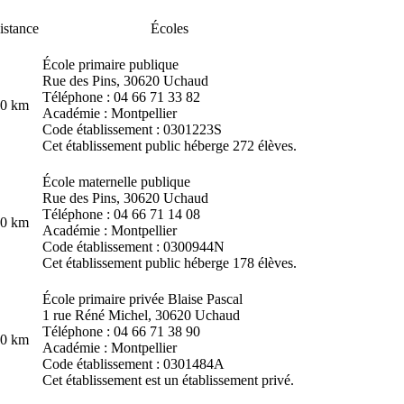
istance
Écoles
École primaire publique
Rue des Pins, 30620 Uchaud
Téléphone : 04 66 71 33 82
.0 km
Académie : Montpellier
Code établissement : 0301223S
Cet établissement public héberge 272 élèves.
École maternelle publique
Rue des Pins, 30620 Uchaud
Téléphone : 04 66 71 14 08
.0 km
Académie : Montpellier
Code établissement : 0300944N
Cet établissement public héberge 178 élèves.
École primaire privée Blaise Pascal
1 rue Réné Michel, 30620 Uchaud
Téléphone : 04 66 71 38 90
.0 km
Académie : Montpellier
Code établissement : 0301484A
Cet établissement est un établissement privé.