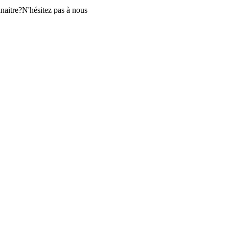
aitre?N'hésitez pas à nous