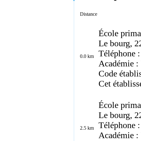
Distance
École prima
Le bourg, 
Téléphone :
0.0 km
Académie :
Code établi
Cet établis
École prima
Le bourg, 2
Téléphone :
2.5 km
Académie :