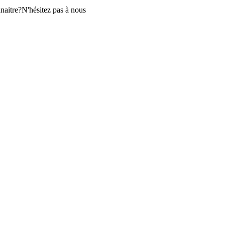
aitre?N'hésitez pas à nous