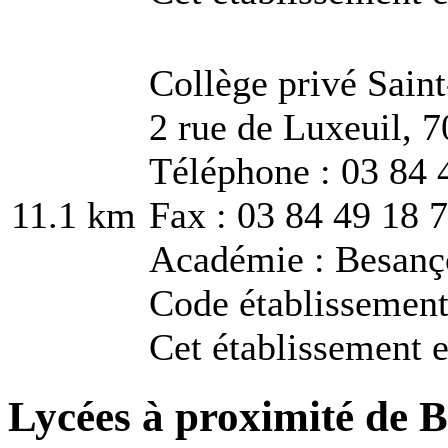
Collège privé Sain
2 rue de Luxeuil, 
Téléphone : 03 84 
11.1 km
Fax : 03 84 49 18 
Académie : Besanç
Code établissement
Cet établissement e
Lycées à proximité de B