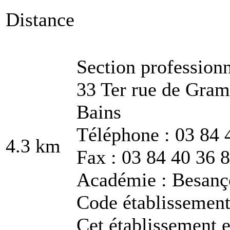
Distance
Section profession
33 Ter rue de Gram
Bains
Téléphone : 03 84 
4.3 km
Fax : 03 84 40 36 
Académie : Besanç
Code établissemen
Cet établissement e