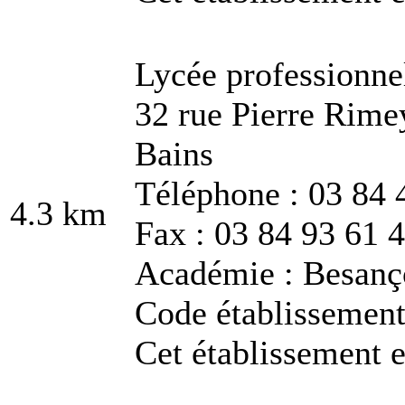
Lycée professionne
32 rue Pierre Rime
Bains
Téléphone : 03 84 
4.3 km
Fax : 03 84 93 61 
Académie : Besanç
Code établissemen
Cet établissement e