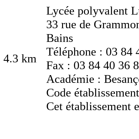
Lycée polyvalent 
33 rue de Grammon
Bains
Téléphone : 03 84 
4.3 km
Fax : 03 84 40 36 
Académie : Besanç
Code établissemen
Cet établissement e