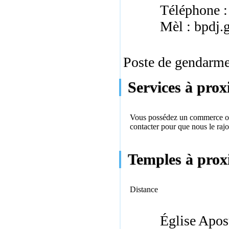
Téléphone :
Mèl : bpdj.
Poste de gendarmer
Services à prox
Vous possédez un commerce ou 
contacter
pour que nous le rajo
Temples à proxi
Distance
Église Apos