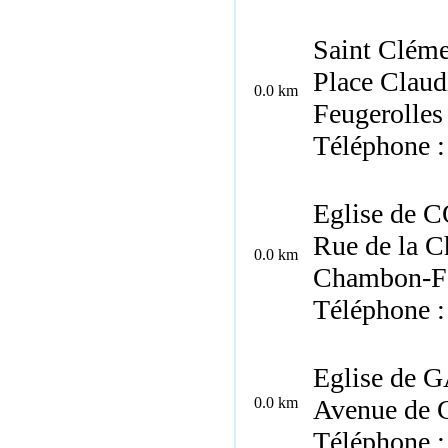
Saint Cléme
Place Clau
0.0 km
Feugerolles
Téléphone :
Eglise de
Rue de la C
0.0 km
Chambon-Fe
Téléphone :
Eglise de
0.0 km
Avenue de 
Téléphone :