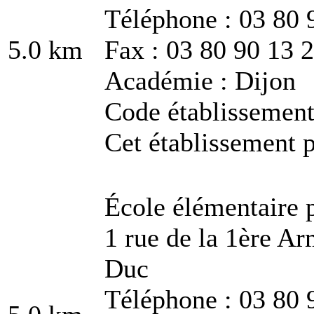
Téléphone : 03 80 
5.0 km
Fax : 03 80 90 13 
Académie : Dijon
Code établissemen
Cet établissement p
École élémentaire 
1 rue de la 1ère A
Duc
Téléphone : 03 80 