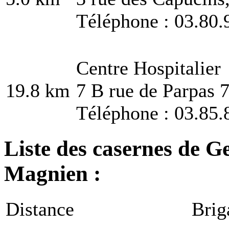
Téléphone : 03.80.
Centre Hospitalier
19.8 km
7 B rue de Parpas
Téléphone : 03.85.
Liste des casernes de G
Magnien :
Distance
Brig