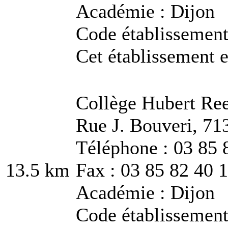
Académie : Dijon
Code établissemen
Cet établissement e
Collège Hubert Re
Rue J. Bouveri, 71
Téléphone : 03 85 
13.5 km
Fax : 03 85 82 40 
Académie : Dijon
Code établissemen