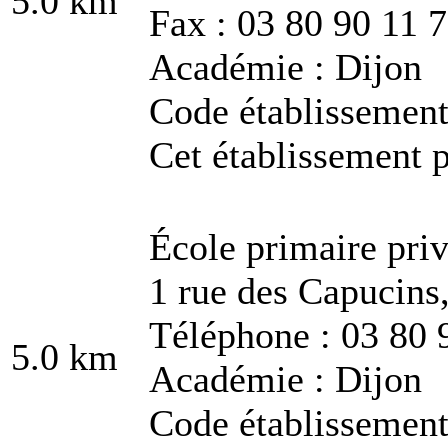
5.0 km
Fax : 03 80 90 11 
Académie : Dijon
Code établissemen
Cet établissement p
École primaire pri
1 rue des Capucins
Téléphone : 03 80 
5.0 km
Académie : Dijon
Code établissemen