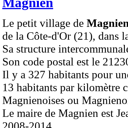
Magnien
Le petit village de
Magnie
de la Côte-d'Or (21), dans 
Sa structure intercommunale
Son code postal est le 2123
Il y a 327 habitants pour un
13 habitants par kilomètre c
Magnienoises ou Magnienoi
Le maire de Magnien est Je
2008-2014.