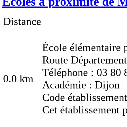
Écoles à proximité de 
Distance
École élémentaire 
Route Département
Téléphone : 03 80 
0.0 km
Académie : Dijon
Code établissemen
Cet établissement p