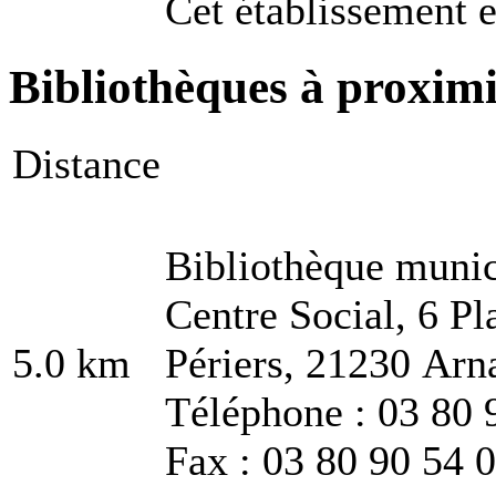
Cet établissement e
Bibliothèques à proxim
Distance
Bibliothèque munic
Centre Social, 6 P
5.0 km
Périers, 21230 Arn
Téléphone : 03 80 
Fax : 03 80 90 54 