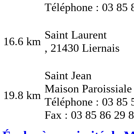
Téléphone : 03 85 
Saint Laurent
16.6 km
, 21430 Liernais
Saint Jean
Maison Paroissiale
19.8 km
Téléphone : 03 85 
Fax : 03 85 86 29 