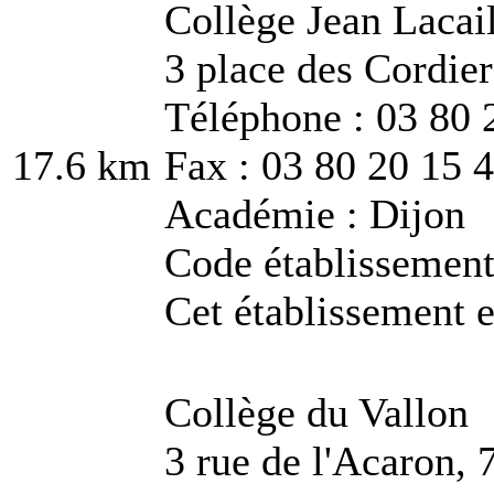
Collège Jean Lacai
3 place des Cordie
Téléphone : 03 80 
17.6 km
Fax : 03 80 20 15 
Académie : Dijon
Code établissemen
Cet établissement e
Collège du Vallon
3 rue de l'Acaron,