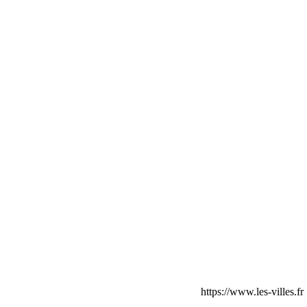
https://www.les-villes.fr