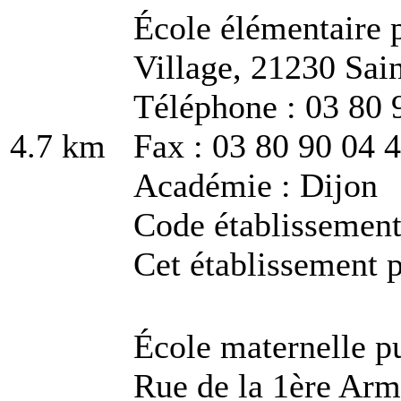
École élémentaire 
Village, 21230 Sai
Téléphone : 03 80 
4.7 km
Fax : 03 80 90 04 
Académie : Dijon
Code établissemen
Cet établissement p
École maternelle p
Rue de la 1ère Ar