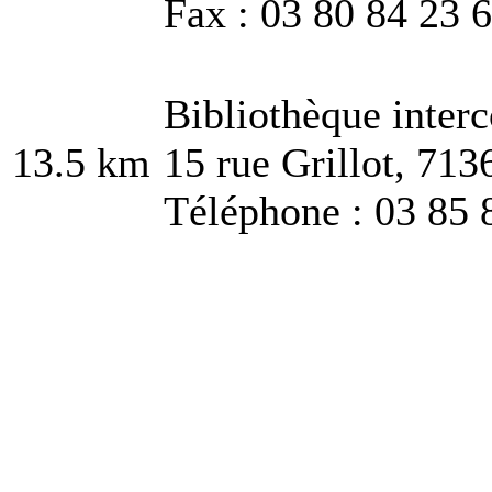
Fax : 03 80 84 23 
Bibliothèque inte
13.5 km
15 rue Grillot, 71
Téléphone : 03 85 