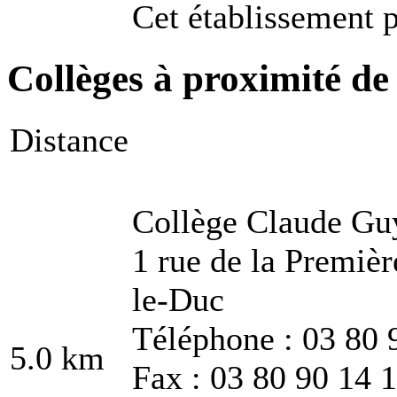
Cet établissement p
Collèges à proximité de
Distance
Collège Claude Gu
1 rue de la Premiè
le-Duc
Téléphone : 03 80 
5.0 km
Fax : 03 80 90 14 