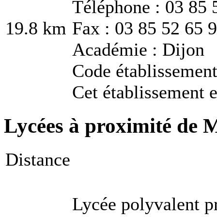
Téléphone : 03 85 
19.8 km
Fax : 03 85 52 65 
Académie : Dijon
Code établissemen
Cet établissement e
Lycées à proximité de 
Distance
Lycée polyvalent p