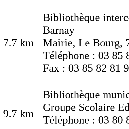
Bibliothèque inter
Barnay
7.7 km
Mairie, Le Bourg, 
Téléphone : 03 85 
Fax : 03 85 82 81 
Bibliothèque munic
Groupe Scolaire E
9.7 km
Téléphone : 03 80 