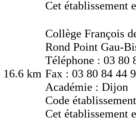
Cet établissement e
Collège François d
Rond Point Gau-Bi
Téléphone : 03 80 
16.6 km
Fax : 03 80 84 44 
Académie : Dijon
Code établissemen
Cet établissement e