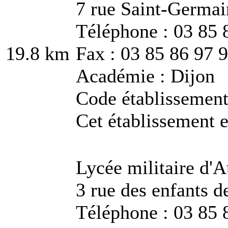
7 rue Saint-Germa
Téléphone : 03 85 
19.8 km
Fax : 03 85 86 97 
Académie : Dijon
Code établissemen
Cet établissement e
Lycée militaire d'
3 rue des enfants 
Téléphone : 03 85 