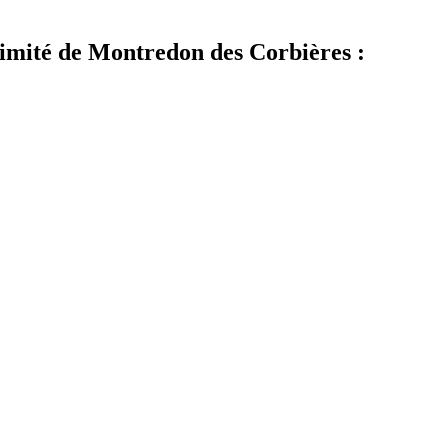
ximité de Montredon des Corbières :