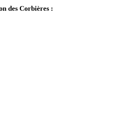
n des Corbières :