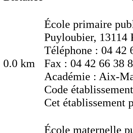
École primaire pub
Puyloubier, 13114 
Téléphone : 04 42 
0.0 km
Fax : 04 42 66 38 
Académie : Aix-Ma
Code établissemen
Cet établissement p
École maternelle p