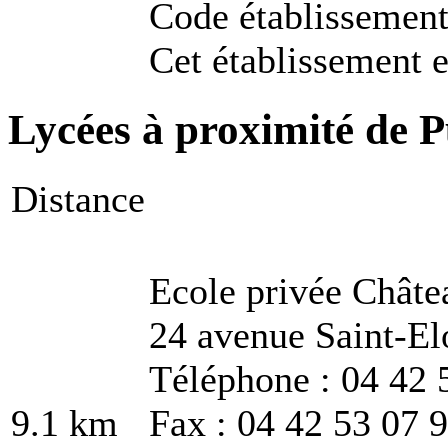
Code établissemen
Cet établissement e
Lycées à proximité de P
Distance
Ecole privée Châte
24 avenue Saint-El
Téléphone : 04 42 
9.1 km
Fax : 04 42 53 07 