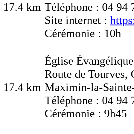
17.4 km
Téléphone : 04 94 
Site internet :
http
Cérémonie : 10h
Église Évangélique
Route de Tourves, Q
17.4 km
Maximin-la-Saint
Téléphone : 04 94 
Cérémonie : 9h45