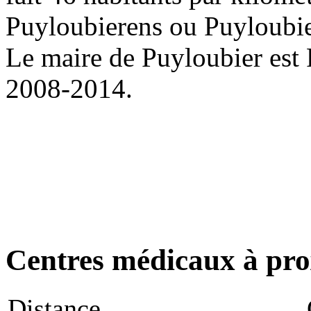
Puyloubierens ou Puyloubi
Le maire de Puyloubier est 
2008-2014.
Centres médicaux à pro
Distance