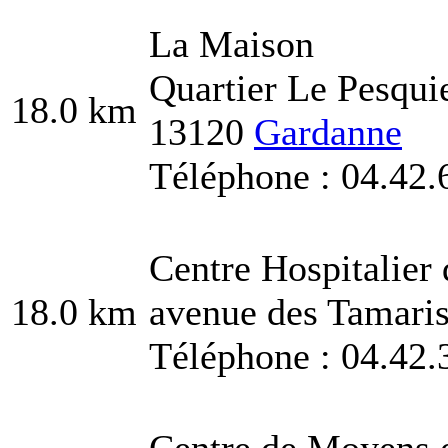
La Maison
Quartier Le Pesqui
18.0 km
13120
Gardanne
Téléphone : 04.42.
Centre Hospitalier
18.0 km
avenue des Tamari
Téléphone : 04.42.
Centre de Moyens 