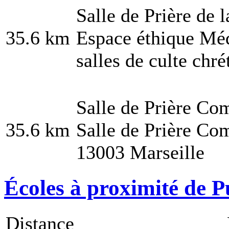
Salle de Prière de 
35.6 km
Espace éthique Méd
salles de culte chré
Salle de Prière Co
35.6 km
Salle de Prière Com
13003 Marseille
Écoles à proximité de P
Distance