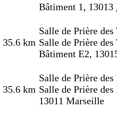
Bâtiment 1, 13013
Salle de Prière des
35.6 km
Salle de Prière des
Bâtiment E2, 13015
Salle de Prière des
35.6 km
Salle de Prière des
13011 Marseille