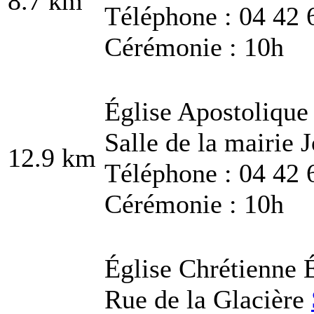
8.7 km
Téléphone : 04 42 
Cérémonie : 10h
Église Apostolique
Salle de la mairie 
12.9 km
Téléphone : 04 42 
Cérémonie : 10h
Église Chrétienne 
Rue de la Glacière