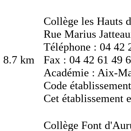
Collège les Hauts d
Rue Marius Jatteau
Téléphone : 04 42 
8.7 km
Fax : 04 42 61 49 
Académie : Aix-Ma
Code établissemen
Cet établissement e
Collège Font d'Au