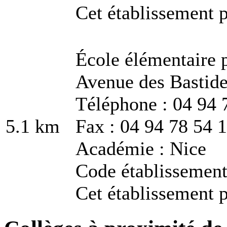
Cet établissement p
École élémentaire 
Avenue des Bastide
Téléphone : 04 94 
5.1 km
Fax : 04 94 78 54 
Académie : Nice
Code établissemen
Cet établissement p