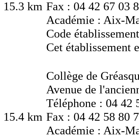
15.3 km
Fax : 04 42 67 03 
Académie : Aix-Ma
Code établissemen
Cet établissement e
Collège de Gréasq
Avenue de l'ancien
Téléphone : 04 42 
15.4 km
Fax : 04 42 58 80 
Académie : Aix-Ma