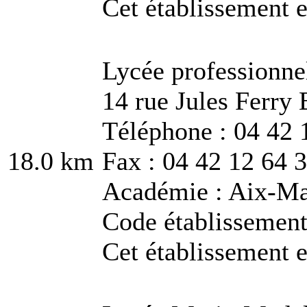
Cet établissement e
Lycée professionnel
14 rue Jules Ferry
Téléphone : 04 42 
18.0 km
Fax : 04 42 12 64 
Académie : Aix-Ma
Code établissemen
Cet établissement e