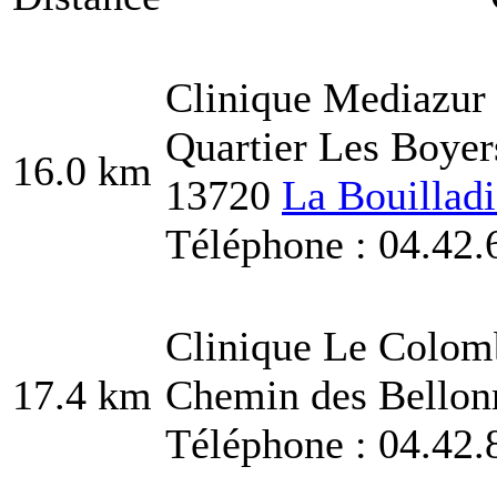
Clinique Mediazur
Quartier Les Boyer
16.0 km
13720
La Bouilladi
Téléphone : 04.42.
Clinique Le Colom
17.4 km
Chemin des Bellon
Téléphone : 04.42.