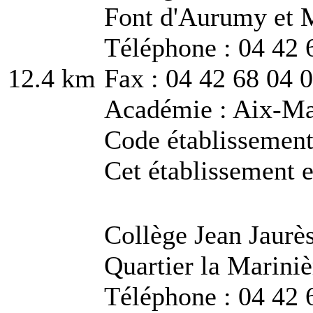
Font d'Aurumy et 
Téléphone : 04 42 
12.4 km
Fax : 04 42 68 04 
Académie : Aix-Ma
Code établissemen
Cet établissement e
Collège Jean Jaurè
Quartier la Marini
Téléphone : 04 42 