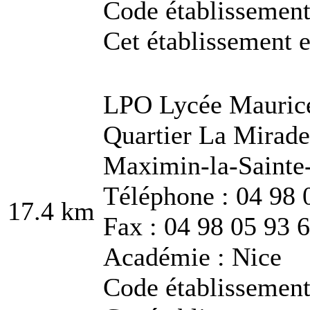
Code établissemen
Cet établissement e
LPO Lycée Maurice
Quartier La Mirade
Maximin-la-Saint
Téléphone : 04 98 
17.4 km
Fax : 04 98 05 93 
Académie : Nice
Code établissemen