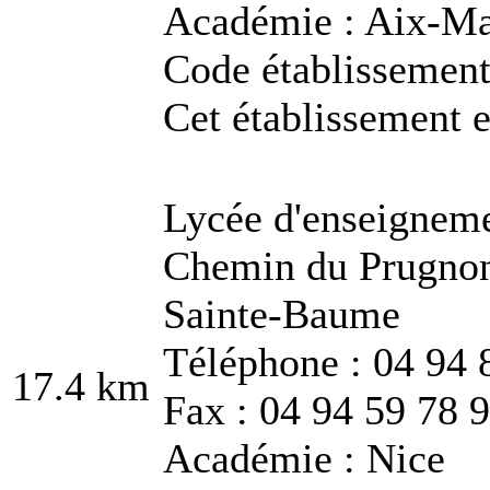
Académie : Aix-Ma
Code établissemen
Cet établissement e
Lycée d'enseigneme
Chemin du Prugnon
Sainte-Baume
Téléphone : 04 94 
17.4 km
Fax : 04 94 59 78 
Académie : Nice