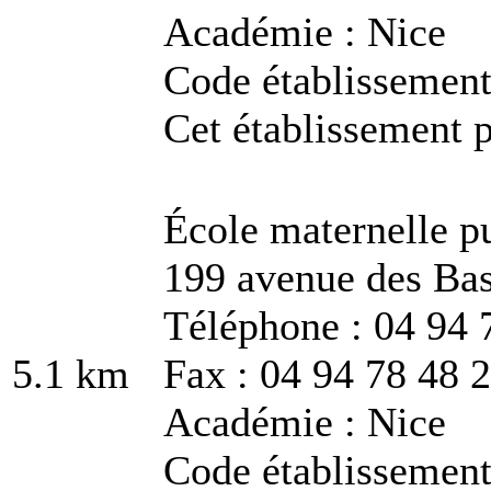
Académie : Nice
Code établissement
Cet établissement p
École maternelle pu
199 avenue des Bas
Téléphone : 04 94 
5.1 km
Fax : 04 94 78 48 
Académie : Nice
Code établissemen