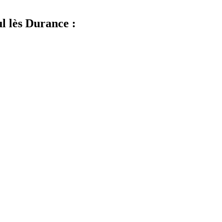
l lès Durance :