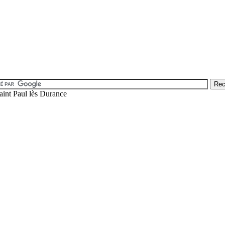
int Paul lès Durance