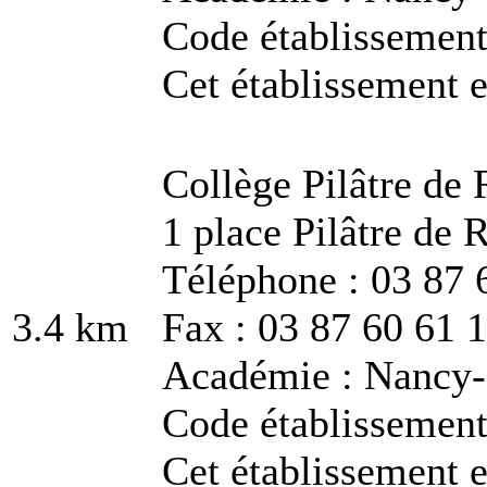
Code établissemen
Cet établissement e
Collège Pilâtre de 
1 place Pilâtre de 
Téléphone : 03 87 
3.4 km
Fax : 03 87 60 61 
Académie : Nancy
Code établissemen
Cet établissement e