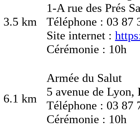
1-A rue des Prés Sa
3.5 km
Téléphone : 03 87 
Site internet :
https
Cérémonie : 10h
Armée du Salut
5 avenue de Lyon,
6.1 km
Téléphone : 03 87 
Cérémonie : 10h