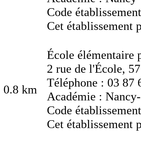
Code établissemen
Cet établissement p
École élémentaire 
2 rue de l'École, 5
Téléphone : 03 87 
0.8 km
Académie : Nancy
Code établissemen
Cet établissement p