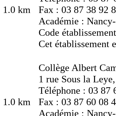
1.0 km
Fax : 03 87 38 92 
Académie : Nancy
Code établissemen
Cet établissement e
Collège Albert Ca
1 rue Sous la Leye
Téléphone : 03 87 
1.0 km
Fax : 03 87 60 08 
Académie : Nancy