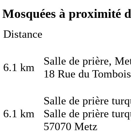
Mosquées à proximité de
Distance
Salle de prière, Me
6.1 km
18 Rue du Tombois
Salle de prière tur
6.1 km
Salle de prière tu
57070 Metz