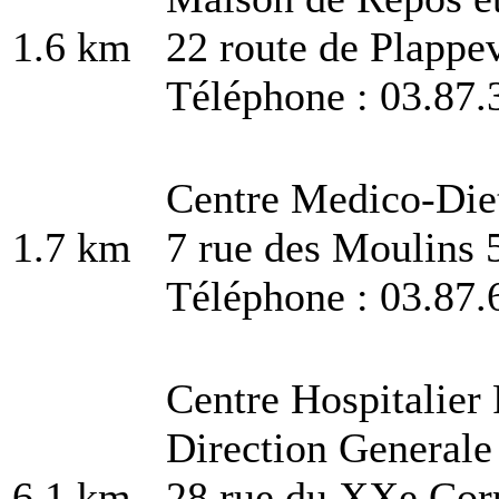
1.6 km
22 route de Plappe
Téléphone : 03.87.
Centre Medico-Die
1.7 km
7 rue des Moulins 
Téléphone : 03.87.
Centre Hospitalier
Direction Generale
6.1 km
28 rue du XXe Cor