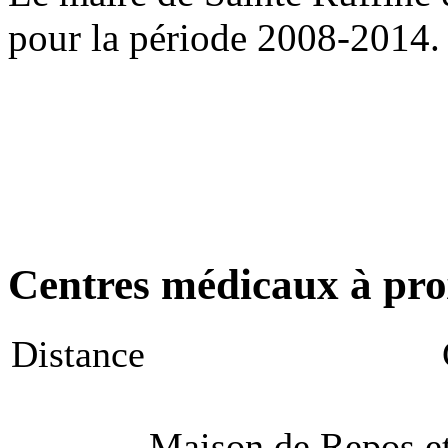
pour la période 2008-2014.
Centres médicaux à prox
Distance
Maison de Repos e