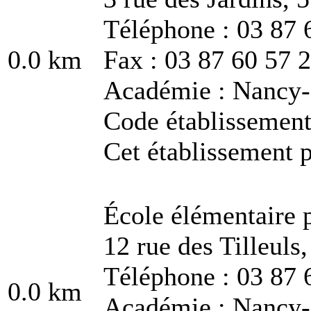
Téléphone : 03 87 
0.0 km
Fax : 03 87 60 57 
Académie : Nancy
Code établissemen
Cet établissement p
École élémentaire 
12 rue des Tilleuls
Téléphone : 03 87 
0.0 km
Académie : Nancy