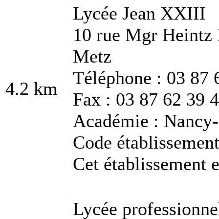
Lycée Jean XXIII
10 rue Mgr Heintz
Metz
Téléphone : 03 87 
4.2 km
Fax : 03 87 62 39 
Académie : Nancy
Code établissemen
Cet établissement e
Lycée professionne