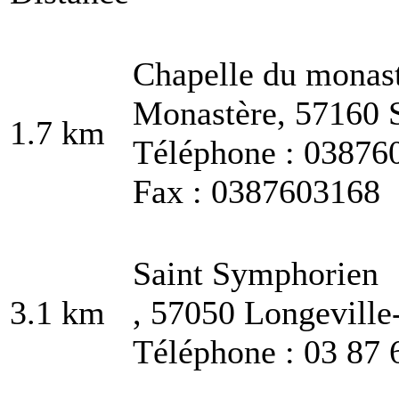
Chapelle du monast
Monastère, 57160 
1.7 km
Téléphone : 03876
Fax : 0387603168
Saint Symphorien
3.1 km
, 57050 Longeville
Téléphone : 03 87 