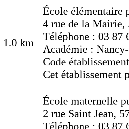
École élémentaire 
4 rue de la Mairie
Téléphone : 03 87 
1.0 km
Académie : Nancy
Code établissemen
Cet établissement p
École maternelle p
2 rue Saint Jean, 
Téléphone : 03 87 