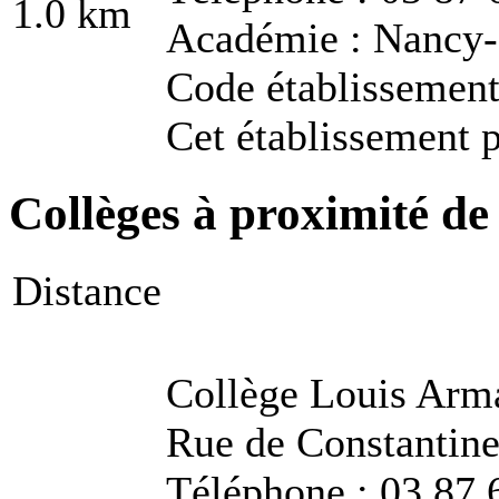
1.0 km
Académie : Nancy
Code établissemen
Cet établissement p
Collèges à proximité de 
Distance
Collège Louis Arm
Rue de Constantin
Téléphone : 03 87 