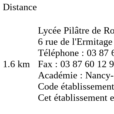
Distance
Lycée Pilâtre de Ro
6 rue de l'Ermitag
Téléphone : 03 87 
1.6 km
Fax : 03 87 60 12 
Académie : Nancy
Code établissemen
Cet établissement e