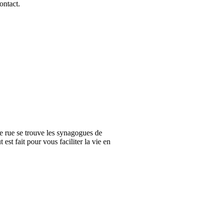
ontact
.
 rue se trouve les synagogues de
est fait pour vous faciliter la vie en