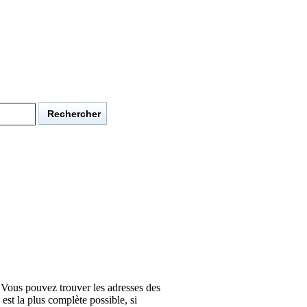
Vous pouvez trouver les adresses des
est la plus complète possible, si