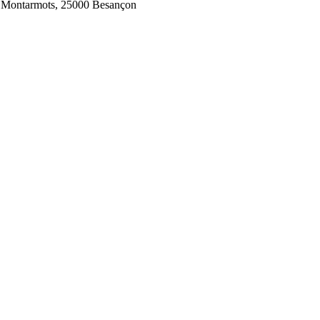
s Montarmots, 25000 Besançon