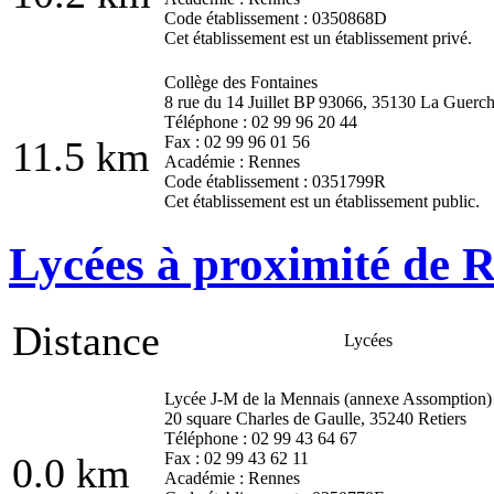
Code établissement : 0350868D
Cet établissement est un établissement privé.
Collège des Fontaines
8 rue du 14 Juillet BP 93066, 35130 La Guerc
Téléphone : 02 99 96 20 44
Fax : 02 99 96 01 56
11.5 km
Académie : Rennes
Code établissement : 0351799R
Cet établissement est un établissement public.
Lycées à proximité de Re
Distance
Lycées
Lycée J-M de la Mennais (annexe Assomption)
20 square Charles de Gaulle, 35240 Retiers
Téléphone : 02 99 43 64 67
Fax : 02 99 43 62 11
0.0 km
Académie : Rennes