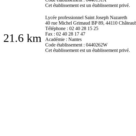
Cet établissement est un établissement privé.
Lycée professionnel Saint Joseph Nazareth
40 rue Michel Grimaud BP 89, 44110 Châteaub
Téléphone : 02 40 28 15 25
Fax : 02 40 28 17 47
21.6 km
Académie : Nantes
Code établissement : 0440262W
Cet établissement est un établissement privé.