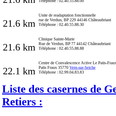
Téléphone : 02.40.55.88.00
Unite de readaptation fonctionnelle
rue de Verdun, BP 229 44146 Châteaubriant
21.6 km
Téléphone : 02.40.55.88.30
Clinique Sainte-Marie
Rue de Verdun, BP 77 44142 Châteaubriant
21.6 km
Téléphone : 02.40.55.88.88
Centre de Convalescence Active Le Patis-Frau
Patis Fraux 35770
Vern-sur-Seiche
22.1 km
Téléphone : 02.99.04.83.83
Liste des casernes de G
Retiers :