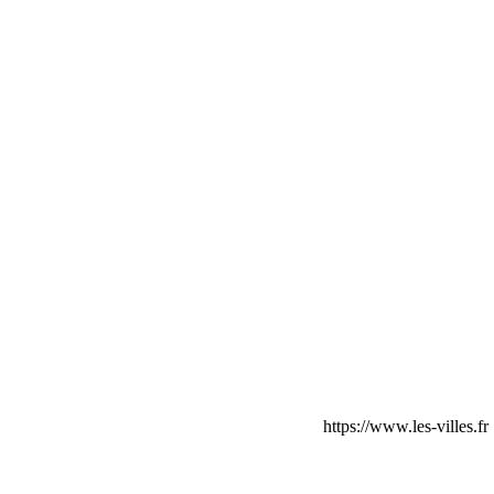
https://www.les-villes.fr